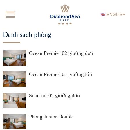
ENGLISH
Danh sách phòng
Ocean Premier 02 giường đơn
Ocean Premier 01 giường lớn
Superior 02 giường đơn
Phòng Junior Double