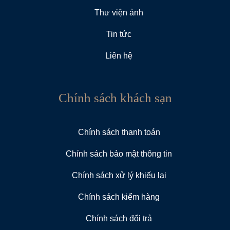
Thư viện ảnh
Tin tức
Liên hệ
Chính sách khách sạn
Chính sách thanh toán
Chính sách bảo mật thông tin
Chính sách xử lý khiếu lại
Chính sách kiểm hàng
Chính sách đổi trả