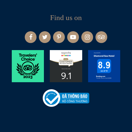
Find us on