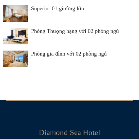
Superior 01 giường lớn
Phòng Thượng hạng với 02 phòng ngủ
Phòng gia đình với 02 phòng ngủ
Diamond Sea Hotel