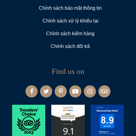
Chính sách bảo mật thông tin
Chính sách xử lý khiếu lại
Chính sách kiểm hàng
Chính sách đổi trả
Find us on