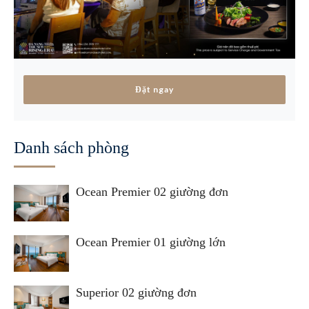
Đặt ngay
Danh sách phòng
Ocean Premier 02 giường đơn
Ocean Premier 01 giường lớn
Superior 02 giường đơn