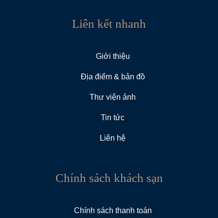
Liên kết nhanh
Giới thiệu
Địa điểm & bản đồ
Thư viện ảnh
Tin tức
Liên hệ
Chính sách khách sạn
Chính sách thanh toán