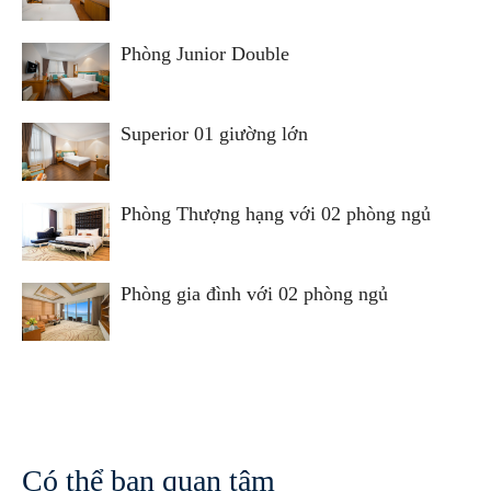
Phòng Junior Double
Superior 01 giường lớn
Phòng Thượng hạng với 02 phòng ngủ
Phòng gia đình với 02 phòng ngủ
Có thể bạn quan tâm