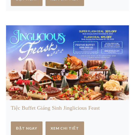
Tiệc Buffet Giáng Sinh Jinglicious Feast
ĐẶT NGAY
XEM CHI TIẾT