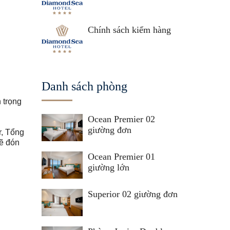
Chính sách kiểm hàng
Danh sách phòng
 trọng
Ocean Premier 02
giường đơn
r, Tổng
sẽ đón
Ocean Premier 01
giường lớn
Superior 02 giường đơn