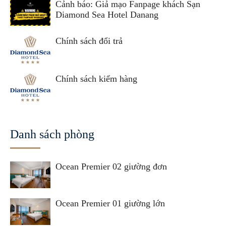
Cảnh báo: Giả mạo Fanpage khách Sạn
Diamond Sea Hotel Danang
Chính sách đổi trả
Chính sách kiểm hàng
Danh sách phòng
Ocean Premier 02 giường đơn
Ocean Premier 01 giường lớn