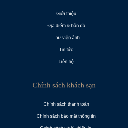
Giới thiệu
Địa điểm & bản đồ
Thư viện ảnh
Tin tức
Liên hệ
Chính sách khách sạn
Chính sách thanh toán
Chính sách bảo mật thông tin