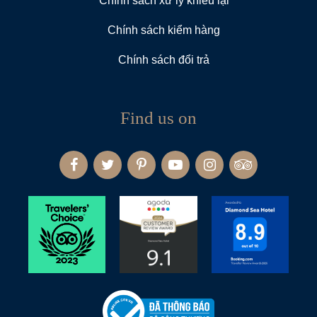
Chính sách xử lý khiếu lại
Chính sách kiểm hàng
Chính sách đổi trả
Find us on