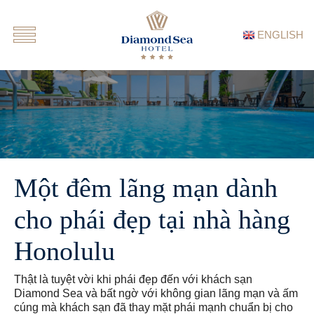
ENGLISH
Một đêm lãng mạn dành
cho phái đẹp tại nhà hàng
Honolulu
Thật là tuyệt vời khi phái đẹp đến với khách sạn
Diamond Sea và bất ngờ với không gian lãng mạn và ấm
cúng mà khách sạn đã thay mặt phái mạnh chuẩn bị cho