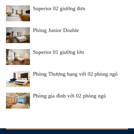
Superior 02 giường đơn
Phòng Junior Double
Superior 01 giường lớn
Phòng Thượng hạng với 02 phòng ngủ
Phòng gia đình với 02 phòng ngủ