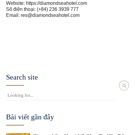
Website: https://diamondseahotel.com
Số điện thoại: (+84) 236 3939 777
Email: res@diamondseahotel.com
Search site
Bài viết gần đây