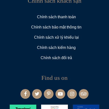
Chính sách khách sạn
Chính sách thanh toán
Chính sách bảo mật thông tin
Chính sách xử lý khiếu lại
Chính sách kiểm hàng
Chính sách đổi trả
Find us on