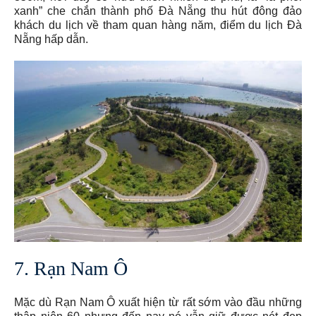
xanh” che chắn thành phố Đà Nẵng thu hút đông đảo
khách du lịch về tham quan hàng năm, điểm du lịch Đà
Nẵng hấp dẫn.
7. Rạn Nam Ô
Mặc dù Rạn Nam Ô xuất hiện từ rất sớm vào đầu những