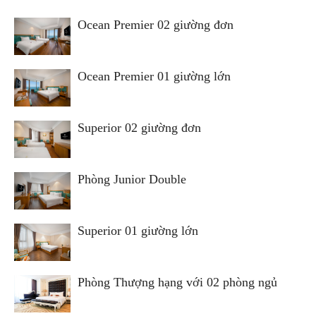
Ocean Premier 02 giường đơn
Ocean Premier 01 giường lớn
Superior 02 giường đơn
Phòng Junior Double
Superior 01 giường lớn
Phòng Thượng hạng với 02 phòng ngủ