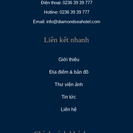
Điện thoại:
0236 39 39 777
Hotline:
0236 39 39 777
Email:
info@diamondseahotel.com
Liên kết nhanh
Giới thiệu
Địa điểm & bản đồ
Thư viện ảnh
Tin tức
Liên hệ